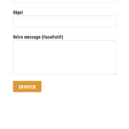
Objet
Votre message (facultatif)