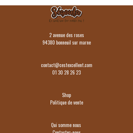
2 avenue des roses
94380 bonneuil sur marne
contact@cestexcellent.com
01 30 28 26 23
Shop
Politique de vente
Qui somme nous
Contactez-nous