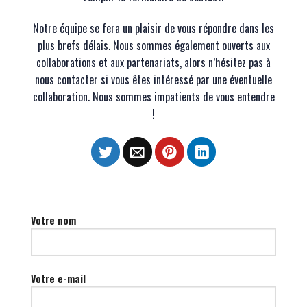
Notre équipe se fera un plaisir de vous répondre dans les
plus brefs délais. Nous sommes également ouverts aux
collaborations et aux partenariats, alors n’hésitez pas à
nous contacter si vous êtes intéressé par une éventuelle
collaboration. Nous sommes impatients de vous entendre
!
Votre nom
Votre e-mail