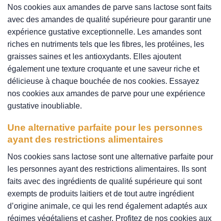
Nos cookies aux amandes de parve sans lactose sont faits
avec des amandes de qualité supérieure pour garantir une
expérience gustative exceptionnelle. Les amandes sont
riches en nutriments tels que les fibres, les protéines, les
graisses saines et les antioxydants. Elles ajoutent
également une texture croquante et une saveur riche et
délicieuse à chaque bouchée de nos cookies. Essayez
nos cookies aux amandes de parve pour une expérience
gustative inoubliable.
Une alternative parfaite pour les personnes
ayant des restrictions alimentaires
Nos cookies sans lactose sont une alternative parfaite pour
les personnes ayant des restrictions alimentaires. Ils sont
faits avec des ingrédients de qualité supérieure qui sont
exempts de produits laitiers et de tout autre ingrédient
d’origine animale, ce qui les rend également adaptés aux
régimes végétaliens et casher. Profitez de nos cookies aux