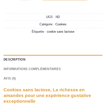
UGS :
ND
Catégorie :
Cookies
Étiquette :
cookie sans lactose
DESCRIPTION
INFORMATIONS COMPLÉMENTAIRES
AVIS (0)
Cookies sans lactose, La richesse en
amandes pour une expérience gustative
exceptionnelle