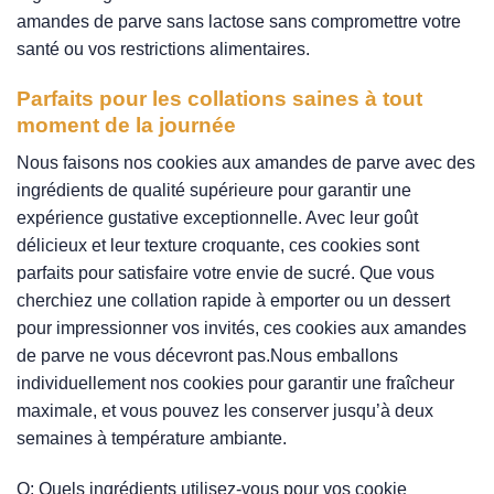
amandes de parve sans lactose sans compromettre votre
santé ou vos restrictions alimentaires.
Parfaits pour les collations saines à tout
moment de la journée
Nous faisons nos cookies aux amandes de parve avec des
ingrédients de qualité supérieure pour garantir une
expérience gustative exceptionnelle. Avec leur goût
délicieux et leur texture croquante, ces cookies sont
parfaits pour satisfaire votre envie de sucré. Que vous
cherchiez une collation rapide à emporter ou un dessert
pour impressionner vos invités, ces cookies aux amandes
de parve ne vous décevront pas.Nous emballons
individuellement nos cookies pour garantir une fraîcheur
maximale, et vous pouvez les conserver jusqu’à deux
semaines à température ambiante.
Q: Quels ingrédients utilisez-vous pour vos cookie