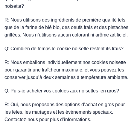
noisette?
R: Nous utilisons des ingrédients de première qualité tels
que de la farine de blé bio, des oeufs frais et des pistaches
grillées. Nous n’utilisons aucun colorant ni arôme artificiel.
Q: Combien de temps le cookie noisette restent-ils frais?
R: Nous emballons individuellement nos cookies noisette
pour garantir une fraîcheur maximale, et vous pouvez les
conserver jusqu’à deux semaines à température ambiante.
Q: Puis-je acheter vos cookies aux noisettes en gros?
R: Oui, nous proposons des options d’achat en gros pour
les fêtes, les mariages et les événements spéciaux.
Contactez-nous pour plus d’informations.